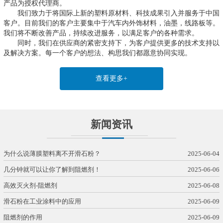
产品为授权代理商。
我们致力于将国际上新的塑料原材料、科技成果引入并服务于中国
客户。目前我们的客户主要集中于汽车内外饰材料，油墨，线路板等。
我们将不断改善产品，持续改进服务，以满足客户的各种需求。
同时，我们在供应商的紧密支持下，为客户提供更多的技术支持以
及解决方案。每一个客户的想法、构思我们都愿意协同实现。
查看更多+
新闻资讯
为什么说薄膜塑料离不开滑石粉？
2025-06-04
几分钟就可以让你了解到阻燃剂！
2025-06-06
高效灭火剂-阻燃剂
2025-06-08
滑石粉在工业涂料中的应用
2025-06-09
阻燃剂的作用
2025-06-09