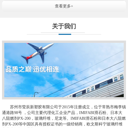
查看更多+
关于我们
苏州市莹辰新塑胶有限公司于2015年注册成立，位于常熟市梅李镇
通港路98号 ，公司主要代理化工企业产品，IMIFABI滑石粉、日本大
八阻燃剂PX-200，玻璃纤维，尼龙等。IMIFABI滑石粉和日本大八阻燃
剂PX-200等中国区具有授权证书的一级经销商，欧文斯科宁玻璃纤维