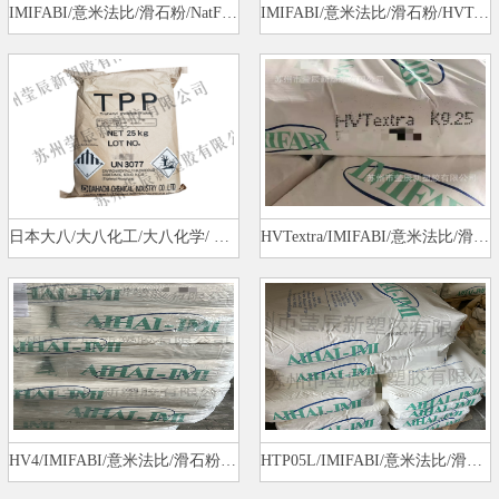
IMIFABI/意米法比/滑石粉/NatFee…
IMIFABI/意米法比/滑石粉/HVText…
日本大八/大八化工/大八化学/ 阻…
HVTextra/IMIFABI/意米法比/滑石…
HV4/IMIFABI/意米法比/滑石粉/HV…
HTP05L/IMIFABI/意米法比/滑石粉…